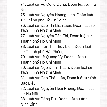
74. Luật sư Vũ Công Dũng, Đoàn luật sư Hà
Nội
75. Luật sư Nguyễn Hoàng Linh, Đoàn luật
sư Thành phố Hồ Chí Minh
76. Luật sư Đào Thị Bích Liên, Đoàn luật sư
Thành phố Hồ Chí Minh
77. Luật sư Nguyễn Tấn Thi, Đoàn luật sư
Thành phố Hồ Chí Minh
78. Luật sư Trần Thị Thùy Liên, Đoàn luật
sư Thành phố Hải Phòng
79. Luật sư Lê Quang Vy, Đoàn luật sư
Thành phố Hồ Chí Minh
80. Luật sư Ngô Đình Thuần, Đoàn luật sư
Thành phố Hồ Chí Minh
81. Luật sư Cao Thế Luận, Đoàn luật sư tỉnh
Bạc Liêu
82. Luật sư Nguyễn Hoài Phong, Đoàn luật
sư Hà Nội
83. Luật sư Đặng Dư, Đoàn luật sư tỉnh
Ninh Bình