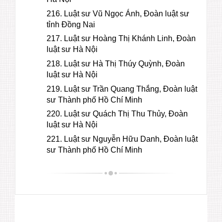
216. Luật sư Vũ Ngọc Ánh, Đoàn luật sư
tỉnh Đồng Nai
217. Luật sư Hoàng Thị Khánh Linh, Đoàn
luật sư Hà Nội
218. Luật sư Hà Thị Thúy Quỳnh, Đoàn
luật sư Hà Nội
219. Luật sư Trần Quang Thắng, Đoàn luật
sư Thành phố Hồ Chí Minh
220. Luật sư Quách Thị Thu Thủy, Đoàn
luật sư Hà Nội
221. Luật sư Nguyễn Hữu Danh, Đoàn luật
sư Thành phố Hồ Chí Minh