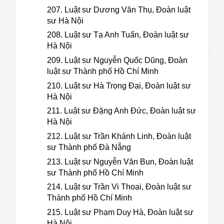
207. Luật sư Dương Văn Thụ, Đoàn luật
sư Hà Nội
208. Luật sư Tạ Anh Tuấn, Đoàn luật sư
Hà Nội
209. Luật sư Nguyễn Quốc Dũng, Đoàn
luật sư Thành phố Hồ Chí Minh
210. Luật sư Hà Trọng Đại, Đoàn luật sư
Hà Nội
211. Luật sư Đặng Anh Đức, Đoàn luật sư
Hà Nội
212. Luật sư Trần Khánh Linh, Đoàn luật
sư Thành phố Đà Nẵng
213. Luật sư Nguyễn Văn Bun, Đoàn luật
sư Thành phố Hồ Chí Minh
214. Luật sư Trần Vi Thoại, Đoàn luật sư
Thành phố Hồ Chí Minh
215. Luật sư Phạm Duy Hà, Đoàn luật sư
Hà Nội