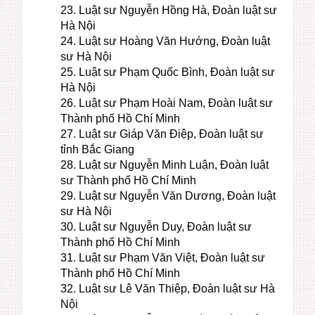
23. Luật sư Nguyễn Hồng Hà, Đoàn luật sư
Hà Nội
24. Luật sư Hoàng Văn Hướng, Đoàn luật
sư Hà Nội
25. Luật sư Phạm Quốc Bình, Đoàn luật sư
Hà Nội
26. Luật sư Phạm Hoài Nam, Đoàn luật sư
Thành phố Hồ Chí Minh
27. Luật sư Giáp Văn Điệp, Đoàn luật sư
tỉnh Bắc Giang
28. Luật sư Nguyễn Minh Luận, Đoàn luật
sư Thành phố Hồ Chí Minh
29. Luật sư Nguyễn Văn Dương, Đoàn luật
sư Hà Nội
30. Luật sư Nguyễn Duy, Đoàn luật sư
Thành phố Hồ Chí Minh
31. Luật sư Phạm Văn Việt, Đoàn luật sư
Thành phố Hồ Chí Minh
32. Luật sư Lê Văn Thiệp, Đoàn luật sư Hà
Nội