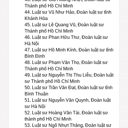
Thành phố Hồ Chí Minh
44. Luật sư Vũ Như Hảo, Đoàn luật sư tỉnh
Khánh Hòa
45. Luật sư Lê Quang Vũ, Đoàn luật sư
Thành phố Hồ Chí Minh
46. Luật sư Phan Hữu Thư, Đoàn luật sư
Hà Nội
47. Luật sư Hồ Minh Kính, Đoàn luật sư tỉnh
Bình Định
48. Luật sư Phạm Văn Thọ, Đoàn luật sư
Thành phố Hồ Chí Minh
49. Luật sư Nguyễn Thị Thu Liễu, Đoàn luật
sư Thành phố Hồ Chí Minh
50. Luật sư Trần Văn Đạt, Đoàn luật sư tỉnh
Bình Thuận
51. Luật sư Nguyễn Văn Quynh, Đoàn luật
sư Hà Nội
52. Luật sư Hoàng Văn Tài, Đoàn luật sư
thành phố Hồ Chí Minh
53. Luật sư Ngô Nhựt Thăng, Đoàn luật sư