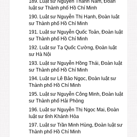
189. Luật sư Nguyễn Thành Nam, Đoàn
luật sư Thành phố Hồ Chí Minh
190. Luật sư Nguyễn Thị Hạnh, Đoàn luật
sư Thành phố Hồ Chí Minh
191. Luật sư Nguyễn Quốc Toản, Đoàn luật
sư Thành phố Hồ Chí Minh
192. Luật sư Tạ Quốc Cường, Đoàn luật
sư Hà Nội
193. Luật sư Nguyễn Hồng Thái, Đoàn luật
sư Thành phố Hồ Chí Minh
194. Luật sư Lê Bảo Ngọc, Đoàn luật sư
Thành phố Hồ Chí Minh
195. Luật sư Nguyễn Công Minh, Đoàn luật
sư Thành phố Hải Phòng
196. Luật sư Nguyễn Thị Ngọc Mai, Đoàn
luật sư tỉnh Khánh Hòa
197. Luật sư Trần Minh Hùng, Đoàn luật sư
Thành phố Hồ Chí Minh