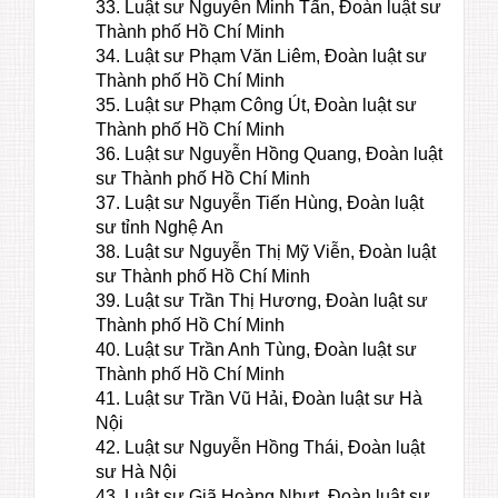
33. Luật sư Nguyễn Minh Tấn, Đoàn luật sư
Thành phố Hồ Chí Minh
34. Luật sư Phạm Văn Liêm, Đoàn luật sư
Thành phố Hồ Chí Minh
35. Luật sư Phạm Công Út, Đoàn luật sư
Thành phố Hồ Chí Minh
36. Luật sư Nguyễn Hồng Quang, Đoàn luật
sư Thành phố Hồ Chí Minh
37. Luật sư Nguyễn Tiến Hùng, Đoàn luật
sư tỉnh Nghệ An
38. Luật sư Nguyễn Thị Mỹ Viễn, Đoàn luật
sư Thành phố Hồ Chí Minh
39. Luật sư Trần Thị Hương, Đoàn luật sư
Thành phố Hồ Chí Minh
40. Luật sư Trần Anh Tùng, Đoàn luật sư
Thành phố Hồ Chí Minh
41. Luật sư Trần Vũ Hải, Đoàn luật sư Hà
Nội
42. Luật sư Nguyễn Hồng Thái, Đoàn luật
sư Hà Nội
43. Luật sư Giã Hoàng Nhựt, Đoàn luật sư