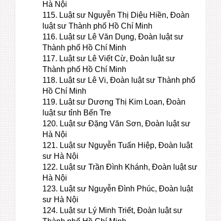
Hà Nội
115. Luật sư Nguyễn Thị Diệu Hiền, Đoàn
luật sư Thành phố Hồ Chí Minh
116. Luật sư Lê Văn Dụng, Đoàn luật sư
Thành phố Hồ Chí Minh
117. Luật sư Lê Viết Cừ, Đoàn luật sư
Thành phố Hồ Chí Minh
118. Luật sư Lê Vi, Đoàn luật sư Thành phố
Hồ Chí Minh
119. Luật sư Dương Thị Kim Loan, Đoàn
luật sư tỉnh Bến Tre
120. Luật sư Đặng Văn Sơn, Đoàn luật sư
Hà Nội
121. Luật sư Nguyễn Tuấn Hiệp, Đoàn luật
sư Hà Nội
122. Luật sư Trần Đình Khánh, Đoàn luật sư
Hà Nội
123. Luật sư Nguyễn Đình Phúc, Đoàn luật
sư Hà Nội
124. Luật sư Lý Minh Triết, Đoàn luật sư