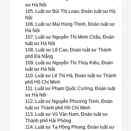
sư Hà Nội
105. Luật sư Bùi Thị Loan, Đoàn luật sư Hà
Nội
106. Luật sư Mai Hùng Thịnh, Đoàn luật sư
Hà Nội
107. Luật sư Nguyễn Thị Minh Châu, Đoàn
luật sư Hà Nội
108. Luật sư Lê Cao, Đoàn luật sư Thành
phố Đà Nẵng
109. Luật sư Nguyễn Thị Thúy Kiều, Đoàn
luật sư Hà Nội
110. Luật sư Lê Thị Hà, Đoàn luật sư Thành
phố Hồ Chí Minh
111. Luật sư Phạm Quốc Cường, Đoàn luật
sư Hà Nội
112. Luật sư Nguyễn Phương Trinh, Đoàn
luật sư Thành phố Hồ Chí Minh
113. Luật sư Vũ Văn Nam, Đoàn luật sư
Thành phố Hải Phòng
114. Luật sư Tạ Hồng Phong, Đoàn luật sư