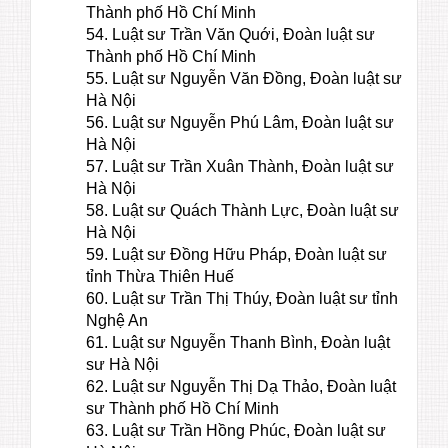
Thành phố Hồ Chí Minh
54. Luật sư Trần Văn Quới, Đoàn luật sư
Thành phố Hồ Chí Minh
55. Luật sư Nguyễn Văn Đồng, Đoàn luật sư
Hà Nội
56. Luật sư Nguyễn Phú Lâm, Đoàn luật sư
Hà Nội
57. Luật sư Trần Xuân Thành, Đoàn luật sư
Hà Nội
58. Luật sư Quách Thành Lực, Đoàn luật sư
Hà Nội
59. Luật sư Đồng Hữu Pháp, Đoàn luật sư
tỉnh Thừa Thiên Huế
60. Luật sư Trần Thị Thúy, Đoàn luật sư tỉnh
Nghệ An
61. Luật sư Nguyễn Thanh Bình, Đoàn luật
sư Hà Nội
62. Luật sư Nguyễn Thị Dạ Thảo, Đoàn luật
sư Thành phố Hồ Chí Minh
63. Luật sư Trần Hồng Phúc, Đoàn luật sư