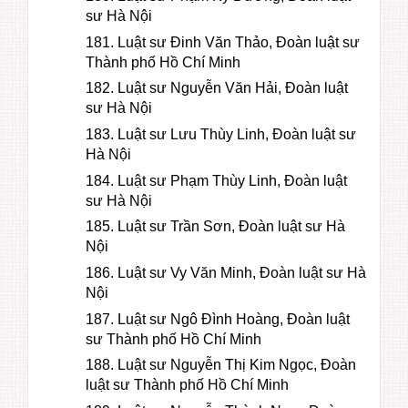
sư Hà Nội
181. Luật sư Đinh Văn Thảo, Đoàn luật sư
Thành phố Hồ Chí Minh
182. Luật sư Nguyễn Văn Hải, Đoàn luật
sư Hà Nội
183. Luật sư Lưu Thùy Linh, Đoàn luật sư
Hà Nội
184. Luật sư Phạm Thùy Linh, Đoàn luật
sư Hà Nội
185. Luật sư Trần Sơn, Đoàn luật sư Hà
Nội
186. Luật sư Vy Văn Minh, Đoàn luật sư Hà
Nội
187. Luật sư Ngô Đình Hoàng, Đoàn luật
sư Thành phố Hồ Chí Minh
188. Luật sư Nguyễn Thị Kim Ngọc, Đoàn
luật sư Thành phố Hồ Chí Minh