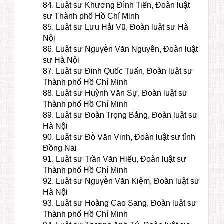
84. Luật sư Khương Đình Tiến, Đoàn luật
sư Thành phố Hồ Chí Minh
85. Luật sư Lưu Hải Vũ, Đoàn luật sư Hà
Nội
86. Luật sư Nguyễn Văn Nguyên, Đoàn luật
sư Hà Nội
87. Luật sư Đinh Quốc Tuấn, Đoàn luật sư
Thành phố Hồ Chí Minh
88. Luật sư Huỳnh Văn Sự, Đoàn luật sư
Thành phố Hồ Chí Minh
89. Luật sư Đoàn Trọng Bằng, Đoàn luật sư
Hà Nội
90. Luật sư Đỗ Văn Vinh, Đoàn luật sư tỉnh
Đồng Nai
91. Luật sư Trần Văn Hiếu, Đoàn luật sư
Thành phố Hồ Chí Minh
92. Luật sư Nguyễn Văn Kiệm, Đoàn luật sư
Hà Nội
93. Luật sư Hoàng Cao Sang, Đoàn luật sư
Thành phố Hồ Chí Minh