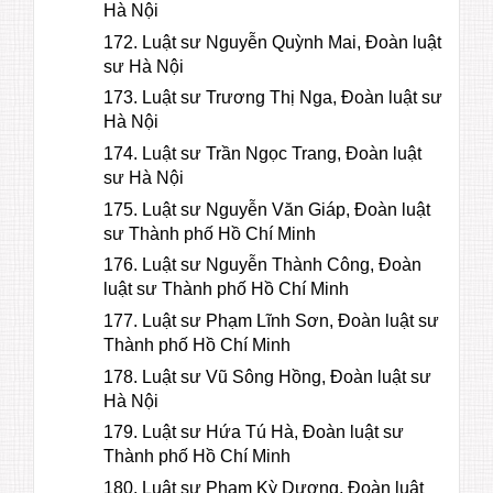
Hà Nội
172. Luật sư Nguyễn Quỳnh Mai, Đoàn luật
sư Hà Nội
173. Luật sư Trương Thị Nga, Đoàn luật sư
Hà Nội
174. Luật sư Trần Ngọc Trang, Đoàn luật
sư Hà Nội
175. Luật sư Nguyễn Văn Giáp, Đoàn luật
sư Thành phố Hồ Chí Minh
176. Luật sư Nguyễn Thành Công, Đoàn
luật sư Thành phố Hồ Chí Minh
177. Luật sư Phạm Lĩnh Sơn, Đoàn luật sư
Thành phố Hồ Chí Minh
178. Luật sư Vũ Sông Hồng, Đoàn luật sư
Hà Nội
179. Luật sư Hứa Tú Hà, Đoàn luật sư
Thành phố Hồ Chí Minh
180. Luật sư Phạm Kỳ Dương, Đoàn luật