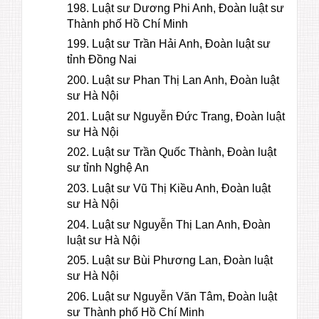
198. Luật sư Dương Phi Anh, Đoàn luật sư
Thành phố Hồ Chí Minh
199. Luật sư Trần Hải Anh, Đoàn luật sư
tỉnh Đồng Nai
200. Luật sư Phan Thị Lan Anh, Đoàn luật
sư Hà Nội
201. Luật sư Nguyễn Đức Trang, Đoàn luật
sư Hà Nội
202. Luật sư Trần Quốc Thành, Đoàn luật
sư tỉnh Nghệ An
203. Luật sư Vũ Thị Kiều Anh, Đoàn luật
sư Hà Nội
204. Luật sư Nguyễn Thị Lan Anh, Đoàn
luật sư Hà Nội
205. Luật sư Bùi Phương Lan, Đoàn luật
sư Hà Nội
206. Luật sư Nguyễn Văn Tâm, Đoàn luật
sư Thành phố Hồ Chí Minh