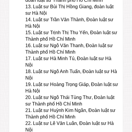
đoàn luật sư Thành phố Hồ Chí Minh
13. Luật sư Bùi Thị Hồng Giang, đoàn luật
sư Hà Nội
14. Luật sư Trần Văn Thành, Đoàn luật sư
Hà Nội
15. Luật sư Trịnh Thị Thu Yến, Đoàn luật sư
Thành phố Hồ Chí Minh
16. Luật sư Ngô Văn Thanh, Đoàn luật sư
Thành phố Hồ Chí Minh
17. Luật sư Hà Minh Tú, Đoàn luật sư Hà
Nội
18. Luật sư Ngô Anh Tuấn, Đoàn luật sư Hà
Nội
19. Luật sư Hoàng Trọng Giáp, Đoàn luật sư
Hà Nội
20. Luật sư Ngô Thái Tùng Thư, Đoàn luật
sư Thành phố Hồ Chí Minh
21. Luật sư Huỳnh Kim Ngân, Đoàn luật sư
Thành phố Hồ Chí Minh
22. Luật sư Lê Văn Luân, Đoàn luật sư Hà
Nội