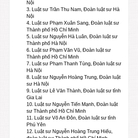
Nội
3. Luật sư Trần Thu Nam, Đoàn luật sư Hà
Nội
4. Luật sư Phạm Xuân Sang, Đoàn luật sư
Thành phố Hồ Chí Minh
5. Luật sư Nguyễn Hà Luân, Đoàn luật sư
Thành phố Hà Nội
6. Luật sư Phạm Văn Vũ, Đoàn luật sư
Thành phố Hồ Chí Minh
7. Luật sư Phạm Thanh Tùng, Đoàn luật sư
Hà Nội
8. Luật sư Nguyễn Hoàng Trung, Đoàn luật
sư Hà Nội
9. Luật sư Lê Văn Thành, Đoàn luật sư tỉnh
Gia Lai
10. Luật sư Nguyễn Tiến Mạnh, Đoàn luật
sư Thành phố Hồ Chí Minh
11. Luật sư Võ An Đôn, Đoàn luật sư tỉnh
Phú Yên
12. Luật sư Nguyễn Hoàng Trung Hiếu,