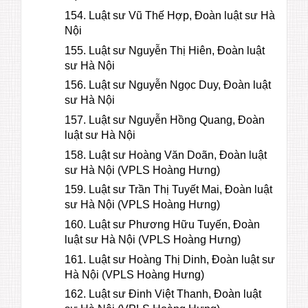
154. Luật sư Vũ Thế Hợp, Đoàn luật sư Hà
Nội
155. Luật sư Nguyễn Thị Hiên, Đoàn luật
sư Hà Nội
156. Luật sư Nguyễn Ngọc Duy, Đoàn luật
sư Hà Nội
157. Luật sư Nguyễn Hồng Quang, Đoàn
luật sư Hà Nội
158. Luật sư Hoàng Văn Doãn, Đoàn luật
sư Hà Nội (VPLS Hoàng Hưng)
159. Luật sư Trần Thị Tuyết Mai, Đoàn luật
sư Hà Nội (VPLS Hoàng Hưng)
160. Luật sư Phương Hữu Tuyến, Đoàn
luật sư Hà Nội (VPLS Hoàng Hưng)
161. Luật sư Hoàng Thị Dinh, Đoàn luật sư
Hà Nội (VPLS Hoàng Hưng)
162. Luật sư Đinh Việt Thanh, Đoàn luật