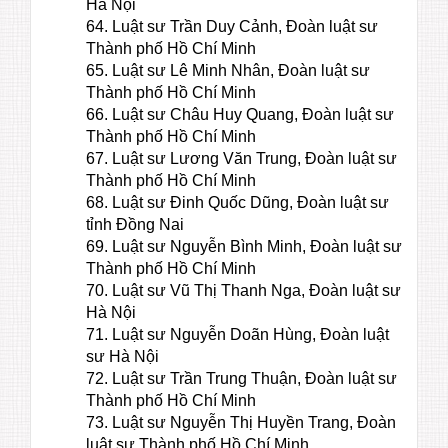
Hà Nội
64. Luật sư Trần Duy Cảnh, Đoàn luật sư
Thành phố Hồ Chí Minh
65. Luật sư Lê Minh Nhân, Đoàn luật sư
Thành phố Hồ Chí Minh
66. Luật sư Châu Huy Quang, Đoàn luật sư
Thành phố Hồ Chí Minh
67. Luật sư Lương Văn Trung, Đoàn luật sư
Thành phố Hồ Chí Minh
68. Luật sư Đinh Quốc Dũng, Đoàn luật sư
tỉnh Đồng Nai
69. Luật sư Nguyễn Bình Minh, Đoàn luật sư
Thành phố Hồ Chí Minh
70. Luật sư Vũ Thị Thanh Nga, Đoàn luật sư
Hà Nội
71. Luật sư Nguyễn Doãn Hùng, Đoàn luật
sư Hà Nội
72. Luật sư Trần Trung Thuận, Đoàn luật sư
Thành phố Hồ Chí Minh
73. Luật sư Nguyễn Thị Huyền Trang, Đoàn
luật sư Thành phố Hồ Chí Minh