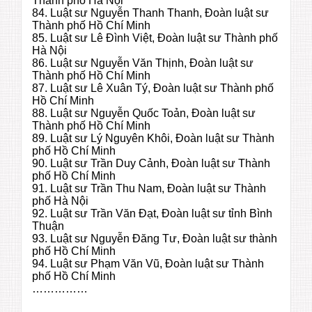
Thành phố Hà Nội
84. Luật sư Nguyễn Thanh Thanh, Đoàn luật sư
Thành phố Hồ Chí Minh
85. Luật sư Lê Đình Việt, Đoàn luật sư Thành phố
Hà Nội
86. Luật sư Nguyễn Văn Thịnh, Đoàn luật sư
Thành phố Hồ Chí Minh
87. Luật sư Lê Xuân Tý, Đoàn luật sư Thành phố
Hồ Chí Minh
88. Luật sư Nguyễn Quốc Toản, Đoàn luật sư
Thành phố Hồ Chí Minh
89. Luật sư Lý Nguyên Khôi, Đoàn luật sư Thành
phố Hồ Chí Minh
90. Luật sư Trần Duy Cảnh, Đoàn luật sư Thành
phố Hồ Chí Minh
91. Luật sư Trần Thu Nam, Đoàn luật sư Thành
phố Hà Nội
92. Luật sư Trần Văn Đạt, Đoàn luật sư tỉnh Bình
Thuận
93. Luật sư Nguyễn Đăng Tư, Đoàn luật sư thành
phố Hồ Chí Minh
94. Luật sư Phạm Văn Vũ, Đoàn luật sư Thành
phố Hồ Chí Minh
……………