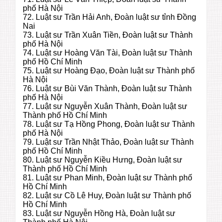
phố Hà Nội
72. Luật sư Trần Hải Anh, Đoàn luật sư tỉnh Đồng
Nai
73. Luật sư Trần Xuân Tiền, Đoàn luật sư Thành
phố Hà Nội
74. Luật sư Hoàng Văn Tài, Đoàn luật sư Thành
phố Hồ Chí Minh
75. Luật sư Hoàng Đạo, Đoàn luật sư Thành phố
Hà Nội
76. Luật sư Bùi Văn Thành, Đoàn luật sư Thành
phố Hà Nội
77. Luật sư Nguyễn Xuân Thành, Đoàn luật sư
Thành phố Hồ Chí Minh
78. Luật sư Tạ Hồng Phong, Đoàn luật sư Thành
phố Hà Nội
79. Luật sư Trần Nhật Thảo, Đoàn luật sư Thành
phố Hồ Chí Minh
80. Luật sư Nguyễn Kiều Hưng, Đoàn luật sư
Thành phố Hồ Chí Minh
81. Luật sư Phan Minh, Đoàn luật sư Thành phố
Hồ Chí Minh
82. Luật sư Cồ Lê Huy, Đoàn luật sư Thành phố
Hồ Chí Minh
83. Luật sư Nguyễn Hồng Hà, Đoàn luật sư