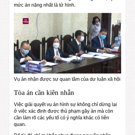
mức án nặng nhất là tử hình.
Vụ án nhận được sự quan tâm của dư luận xã hội
Tòa án cần kiên nhẫn
Việc giải quyết vụ án hình sự không chỉ dừng lại
ở việc xác định được thủ phạm gây án mà còn
cần làm rõ các yếu tố có ý nghĩa khác có liên
quan.