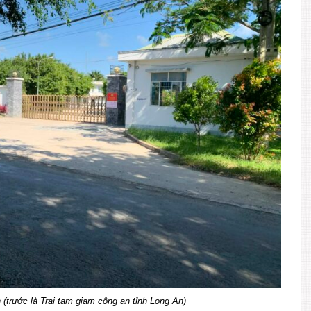
 (trước là Trại tạm giam công an tỉnh Long An)