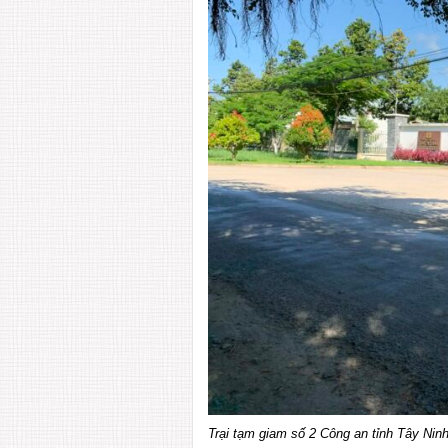
Trại tạm giam số 2 Công an tỉnh Tây Ninh