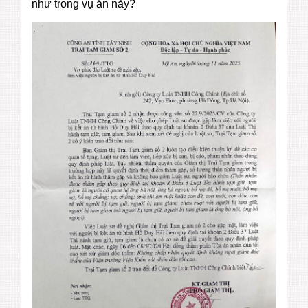
như trong vụ án này?