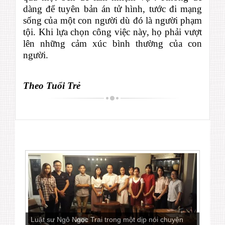
dàng để tuyên bản án tử hình, tước đi mạng
sống của một con người dù đó là người phạm
tội. Khi lựa chọn công việc này, họ phải vượt
lên những cảm xúc bình thường của con
người.
Theo Tuổi Trẻ
Luật sư Ngô Ngọc Trai trong một dịp nói chuyện