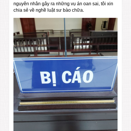
nguyên nhân gây ra những vụ án oan sai, tôi xin
chia sẻ về nghề luật sư bào chữa.