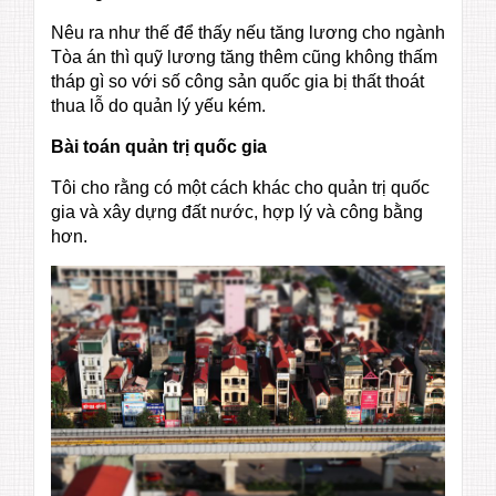
Nêu ra như thế để thấy nếu tăng lương cho ngành
Tòa án thì quỹ lương tăng thêm cũng không thấm
tháp gì so với số công sản quốc gia bị thất thoát
thua lỗ do quản lý yếu kém.
Bài toán quản trị quốc gia
Tôi cho rằng có một cách khác cho quản trị quốc
gia và xây dựng đất nước, hợp lý và công bằng
hơn.