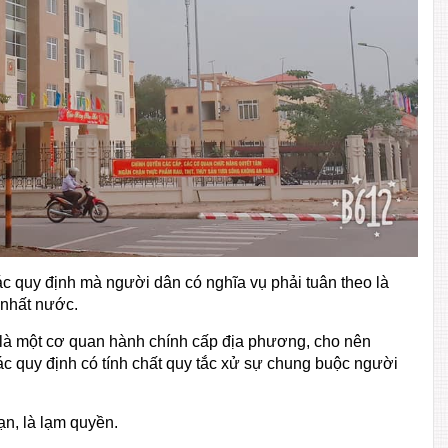
 quy định mà người dân có nghĩa vụ phải tuân theo là
 nhất nước.
à một cơ quan hành chính cấp địa phương, cho nên
c quy định có tính chất quy tắc xử sự chung buộc người
n, là lạm quyền.