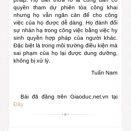
quyền tham dự phiên tòa công khai
nhưng họ vẫn ngăn cản để cho công
việc của họ được dễ dàng. Họ đánh đổi
sự nhàn hạ trong công việc bằng việc hy
sinh quyền hợp pháp của người khác.
Đặc biệt là trong môi trường điều kiện mà
sai phạm của họ lại được dung dưỡng,
không bị xử lý.
Tuấn Nam
Bài đã đăng trên Giaoduc.net.vn tại
Đây