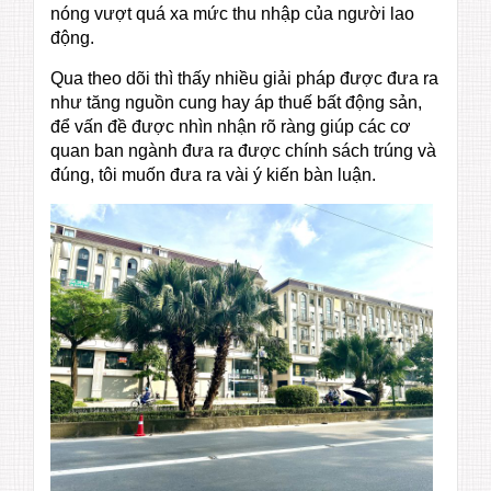
nóng vượt quá xa mức thu nhập của người lao
động.
Qua theo dõi thì thấy nhiều giải pháp được đưa ra
như tăng nguồn cung hay áp thuế bất động sản,
để vấn đề được nhìn nhận rõ ràng giúp các cơ
quan ban ngành đưa ra được chính sách trúng và
đúng, tôi muốn đưa ra vài ý kiến bàn luận.