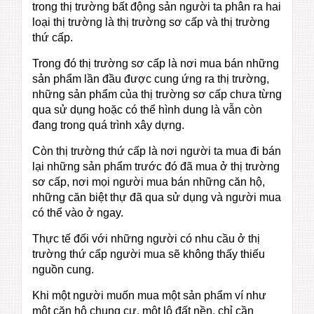
trong thị trường bất động sản người ta phân ra hai
loại thị trường là thị trường sơ cấp và thị trường
thứ cấp.
Trong đó thị trường sơ cấp là nơi mua bán những
sản phẩm lần đầu được cung ứng ra thị trường,
những sản phẩm của thị trường sơ cấp chưa từng
qua sử dụng hoặc có thể hình dung là vẫn còn
đang trong quá trình xây dựng.
Còn thị trường thứ cấp là nơi người ta mua đi bán
lại những sản phẩm trước đó đã mua ở thị trường
sơ cấp, nơi mọi người mua bán những căn hộ,
những căn biệt thự đã qua sử dụng và người mua
có thể vào ở ngay.
Thực tế đối với những người có nhu cầu ở thị
trường thứ cấp người mua sẽ không thấy thiếu
nguồn cung.
Khi một người muốn mua một sản phẩm ví như
một căn hộ chung cư, một lô đất nền, chỉ cần