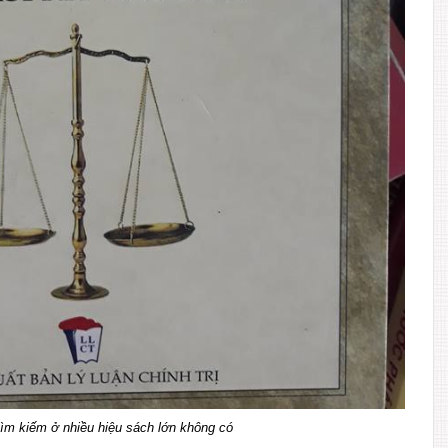
m kiếm ở nhiều hiệu sách lớn không có