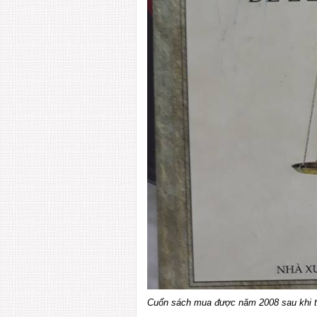
Cuốn sách mua được năm 2008 sau khi tì