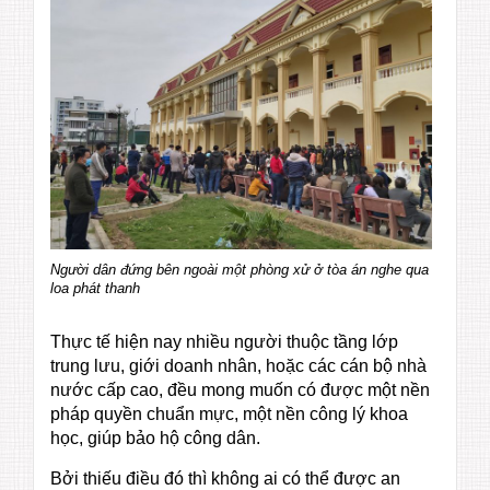
Người dân đứng bên ngoài một phòng xử ở tòa án nghe qua
loa phát thanh
Thực tế hiện nay nhiều người thuộc tầng lớp
trung lưu, giới doanh nhân, hoặc các cán bộ nhà
nước cấp cao, đều mong muốn có được một nền
pháp quyền chuẩn mực, một nền công lý khoa
học, giúp bảo hộ công dân.
Bởi thiếu điều đó thì không ai có thể được an