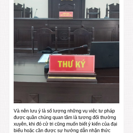
Và nên lưu ý là số lượng những vụ việc tư pháp
được quần chúng quan tâm là tương đối thường
xuyên, khi đó cử tri cũng muốn biết ý kiến của đại
biểu hoặc cần được sự hướng dẫn nhận thức