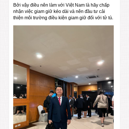
Bởi vậy điều nên làm với Việt Nam là hãy chấp
nhận việc giam giữ kéo dài và nên đầu tư cải
thiện môi trường điều kiện giam giữ đối với tử tù.