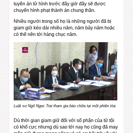
tuyên án tử hình trước đây giờ đây sẽ được
chuyển hình phạt thành án chung thân.
Nhiều người trong số họ là những người đã bị
giam giữ kéo dài nhiều năm, năm bảy năm hoặc
có thể nên tới hàng chục năm.
Luật sư Ngô Ngọc Trai tham gia bào chữa tại một phiên tòa
Dù thời gian giam giữ đối với số phận của tử tội
có khổ cực nhưng dù sao tới nay họ cũng đã may